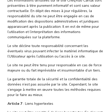
Les informations diffusées sur le site Chèq’Kdo Cantal sont
présentées à titre purement informatif et sont sans valeur
contractuelle. En dépit des mises à jour régulières, la
responsabilité du site ne peut être engagée en cas de
modification des dispositions administratives et juridiques
apparaissant après la publication. Il en est de même pour
l’utilisation et l’interprétation des informations
communiquées sur la plateforme.
Le site décline toute responsabilité concernant les
éventuels virus pouvant infecter le matériel informatique de
l’Utilisateur après l’utilisation ou l’accès à ce site.
Le site ne peut être tenu pour responsable en cas de force
majeure ou du fait imprévisible et insurmontable d’un tiers.
La garantie totale de la sécurité et la confidentialité des
données n’est pas assurée par le site. Cependant, le site
s’engage à mettre en œuvre toutes les méthodes requises
pour le faire au mieux.
Article 7
: Liens hypertextes