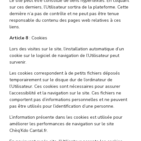
Le site peut être constitué de liens hypertextes. En cliquant
sur ces derniers, l’Utilisateur sortira de la plateforme. Cette
dernière n’a pas de contrôle et ne peut pas être tenue
responsable du contenu des pages web relatives à ces
liens.
Article 8
: Cookies
Lors des visites sur le site, l’installation automatique d’un
cookie sur le logiciel de navigation de l’Utilisateur peut
survenir.
Les cookies correspondent à de petits fichiers déposés
temporairement sur le disque dur de l’ordinateur de
l’Utilisateur. Ces cookies sont nécessaires pour assurer
l’accessibilité et la navigation sur le site. Ces fichiers ne
comportent pas d’informations personnelles et ne peuvent
pas être utilisés pour l’identification d’une personne.
L’information présente dans les cookies est utilisée pour
améliorer les performances de navigation sur le site
Chèq’Kdo Cantal.fr.