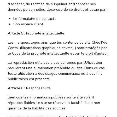
d’accéder, de rectifier, de supprimer et d’opposer ses
données personnelles. L’exercice de ce droit s’effectue par :
Le formulaire de contact ;
Son espace client.
Article 5
: Propriété intellectuelle
Les marques, logos ainsi que les contenus du site Chèq’Kdo
Cantal (illustrations graphiques, textes…) sont protégés par
le Code de la propriété intellectuelle et par le droit d’auteur.
La reproduction et la copie des contenus par l’Utilisateur
requièrent une autorisation préalable du site. Dans ce cas,
toute utilisation à des usages commerciaux ou à des fins
publicitaires est proscrite.
Article 6
: Responsabilité
Bien que les informations publiées sur le site soient
réputées fiables, le site se réserve la faculté d’une non-
garantie de la fiabilité des sources.