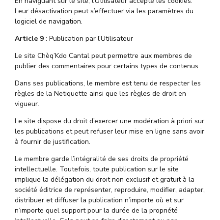
En naviguant sur le site, l’Utilisateur accepte les cookies.
Leur désactivation peut s’effectuer via les paramètres du
logiciel de navigation.
Article 9
: Publication par l’Utilisateur
Le site Chèq’Kdo Cantal peut permettre aux membres de
publier des commentaires pour certains types de contenus.
Dans ses publications, le membre est tenu de respecter les
règles de la Netiquette ainsi que les règles de droit en
vigueur.
Le site dispose du droit d’exercer une modération à priori sur
les publications et peut refuser leur mise en ligne sans avoir
à fournir de justification.
Le membre garde l’intégralité de ses droits de propriété
intellectuelle. Toutefois, toute publication sur le site
implique la délégation du droit non exclusif et gratuit à la
société éditrice de représenter, reproduire, modifier, adapter,
distribuer et diffuser la publication n’importe où et sur
n’importe quel support pour la durée de la propriété