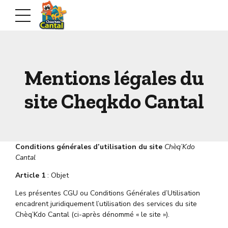
Mentions légales du
site Cheqkdo Cantal
Conditions générales d’utilisation du site
Chèq’Kdo
Cantal
Article 1
: Objet
Les présentes CGU ou Conditions Générales d’Utilisation
encadrent juridiquement l’utilisation des services du site
Chèq’Kdo Cantal (ci-après dénommé « le site »).