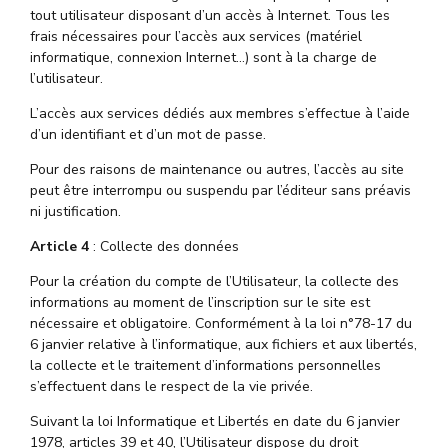
tout utilisateur disposant d’un accès à Internet. Tous les
frais nécessaires pour l’accès aux services (matériel
informatique, connexion Internet…) sont à la charge de
l’utilisateur.
L’accès aux services dédiés aux membres s’effectue à l’aide
d’un identifiant et d’un mot de passe.
Pour des raisons de maintenance ou autres, l’accès au site
peut être interrompu ou suspendu par l’éditeur sans préavis
ni justification.
Article 4
: Collecte des données
Pour la création du compte de l’Utilisateur, la collecte des
informations au moment de l’inscription sur le site est
nécessaire et obligatoire. Conformément à la loi n°78-17 du
6 janvier relative à l’informatique, aux fichiers et aux libertés,
la collecte et le traitement d’informations personnelles
s’effectuent dans le respect de la vie privée.
Suivant la loi Informatique et Libertés en date du 6 janvier
1978, articles 39 et 40, l’Utilisateur dispose du droit