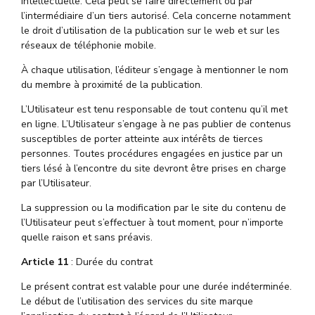
intellectuelle. Cela peut se faire directement ou par
l’intermédiaire d’un tiers autorisé. Cela concerne notamment
le droit d’utilisation de la publication sur le web et sur les
réseaux de téléphonie mobile.
À chaque utilisation, l’éditeur s’engage à mentionner le nom
du membre à proximité de la publication.
L’Utilisateur est tenu responsable de tout contenu qu’il met
en ligne. L’Utilisateur s’engage à ne pas publier de contenus
susceptibles de porter atteinte aux intérêts de tierces
personnes. Toutes procédures engagées en justice par un
tiers lésé à l’encontre du site devront être prises en charge
par l’Utilisateur.
La suppression ou la modification par le site du contenu de
l’Utilisateur peut s’effectuer à tout moment, pour n’importe
quelle raison et sans préavis.
Article 11
: Durée du contrat
Le présent contrat est valable pour une durée indéterminée.
Le début de l’utilisation des services du site marque