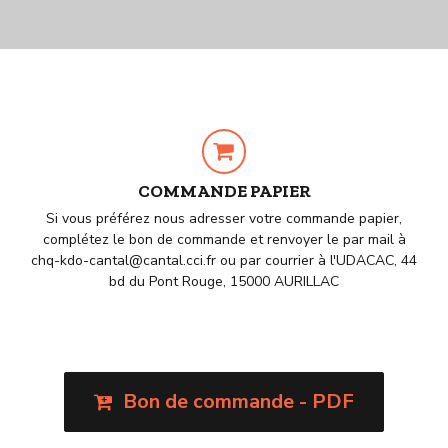
COMMANDE PAPIER
Si vous préférez nous adresser votre commande papier,
complétez le bon de commande et renvoyer le par mail à
chq-kdo-cantal@cantal.cci.fr ou par courrier à l'UDACAC, 44
bd du Pont Rouge, 15000 AURILLAC
Bon de commande - PDF