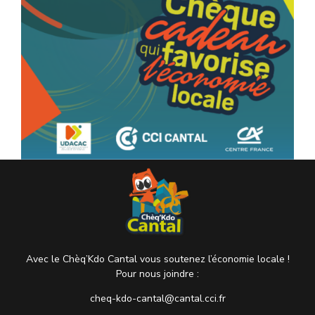
Avec le Chèq’Kdo Cantal vous soutenez l’économie locale !
Pour nous joindre :
cheq-kdo-cantal@cantal.cci.fr