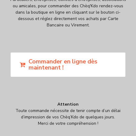
ou amicales, pour commander des Chèq'Kdo rendez-vous
dans la boutique en ligne en cliquant sur le bouton ci-
dessous et réglez directement vos achats par Carte
Bancaire ou Virement.
Commander en ligne dès
maintenant !
Attention
Toute commande nécessite de tenir compte d’un délai
d’impression de vos Chèq’Kdo de quelques jours.
Merci de votre compréhension !