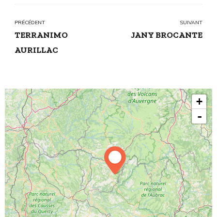
PRÉCÉDENT
SUIVANT
TERRANIMO
JANY BROCANTE
AURILLAC
+
-