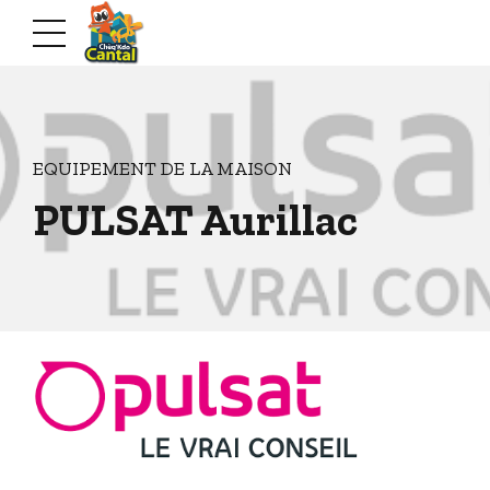
EQUIPEMENT DE LA MAISON
PULSAT Aurillac