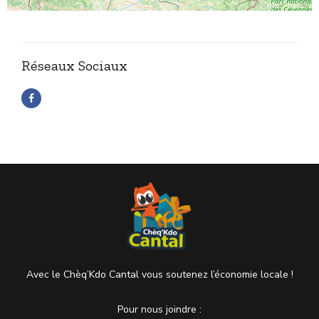
Réseaux Sociaux
Avec le Chèq’Kdo Cantal vous soutenez l’économie locale !
Pour nous joindre :