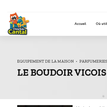
Accueil
Où uti
EQUIPEMENT DE LA MAISON
PARFUMERIES 
LE BOUDOIR VICOIS