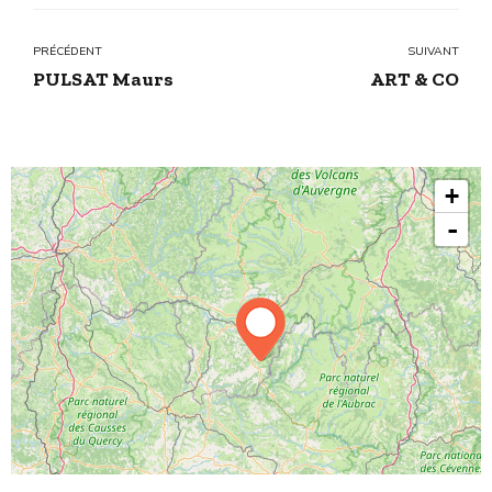
PRÉCÉDENT
SUIVANT
PULSAT Maurs
ART & CO
+
-