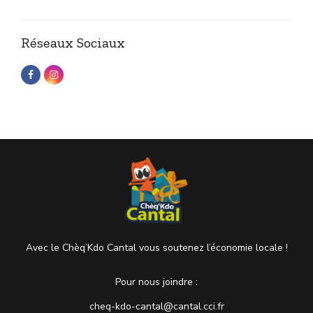
Réseaux Sociaux
Avec le Chèq’Kdo Cantal vous soutenez l’économie locale !
Pour nous joindre :
cheq-kdo-cantal@cantal.cci.fr