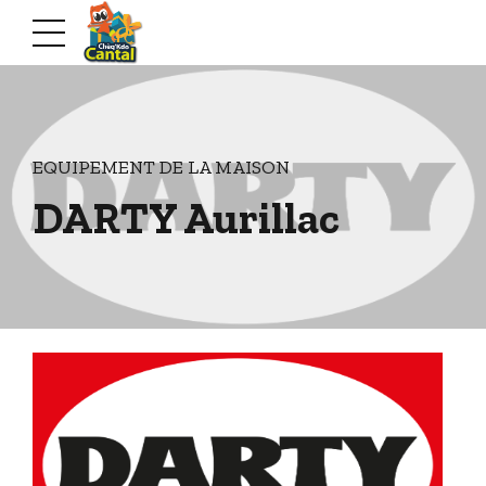
EQUIPEMENT DE LA MAISON
DARTY Aurillac