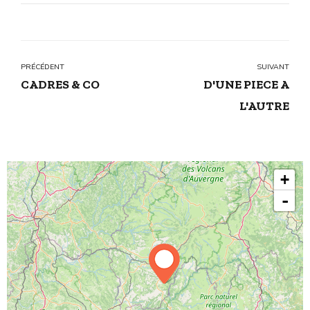
PRÉCÉDENT
SUIVANT
CADRES & CO
D'UNE PIECE A
L'AUTRE
+
-