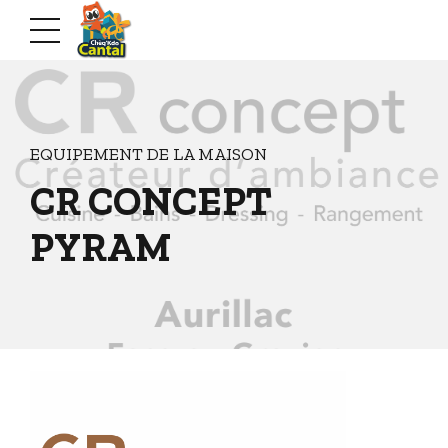
EQUIPEMENT DE LA MAISON
CR CONCEPT
PYRAM