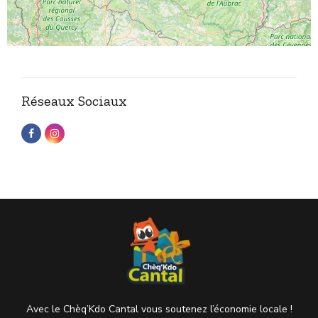
Réseaux Sociaux
Avec le Chèq’Kdo Cantal vous soutenez l’économie locale !